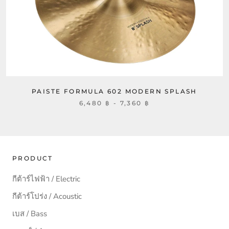
PAISTE FORMULA 602 MODERN SPLASH
6,480 ฿ - 7,360 ฿
PRODUCT
กีต้าร์ไฟฟ้า / Electric
กีต้าร์โปร่ง / Acoustic
เบส / Bass