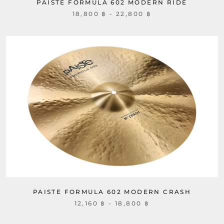
PAISTE FORMULA 602 MODERN RIDE
18,800 ฿ - 22,800 ฿
PAISTE FORMULA 602 MODERN CRASH
12,160 ฿ - 18,800 ฿