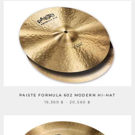
PAISTE FORMULA 602 MODERN HI-HAT
19,360 ฿ - 20,560 ฿