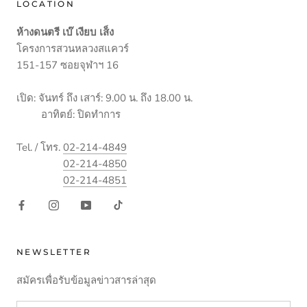
LOCATION
ห้างดนตรี เบ๊ เงียบ เส็ง
โครงการสวนหลวงสแควร์
151-157 ซอยจุฬาฯ 16
เปิด: จันทร์ ถึง เสาร์: 9.00 น. ถึง 18.00 น.
อาทิตย์: ปิดทำการ
Tel. / โทร.
02-214-4849
02-214-4850
02-214-4851
NEWSLETTER
สมัครเพื่อรับข้อมูลข่าวสารล่าสุด