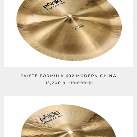
PAISTE FORMULA 602 MODERN CHINA
15,200 ฿
19,000 ฿