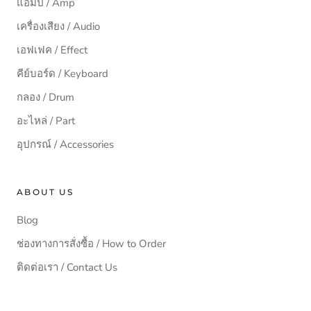
แอมป์ / Amp
เครื่องเสียง / Audio
เอฟเฟค / Effect
คีย์บอร์ด / Keyboard
กลอง / Drum
อะไหล่ / Part
อุปกรณ์ / Accessories
ABOUT US
Blog
ช่องทางการสั่งซื้อ / How to Order
ติดต่อเรา / Contact Us