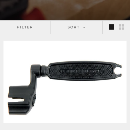
FILTER
SORT