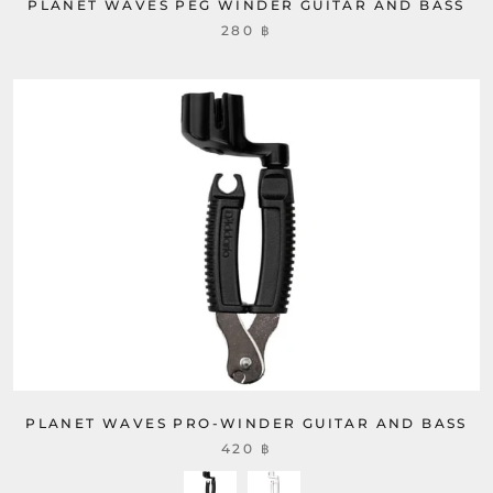
PLANET WAVES PEG WINDER GUITAR AND BASS
280 ฿
PLANET WAVES PRO-WINDER GUITAR AND BASS
420 ฿
Colors