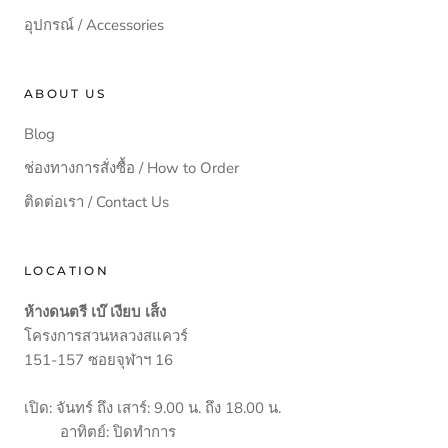
อุปกรณ์ / Accessories
ABOUT US
Blog
ช่องทางการสั่งซื้อ / How to Order
ติดต่อเรา / Contact Us
LOCATION
ห้างดนตรี เบ๊ เงียบ เส็ง
โครงการสวนหลวงสแควร์
151-157 ซอยจุฬาฯ 16
เปิด: จันทร์ ถึง เสาร์: 9.00 น. ถึง 18.00 น.
อาทิตย์: ปิดทำการ