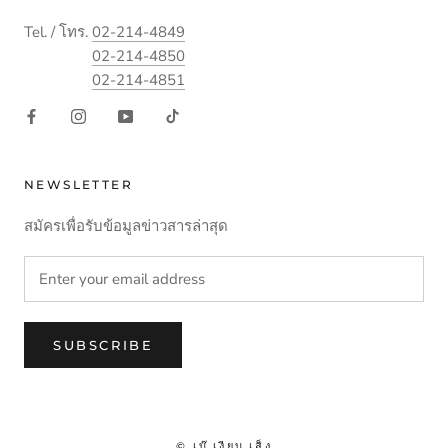
Tel. / โทร.
02-214-4849
02-214-4850
02-214-4851
NEWSLETTER
สมัครเพื่อรับข้อมูลข่าวสารล่าสุด
SUBSCRIBE
© เบ๊ เงียบ เส็ง