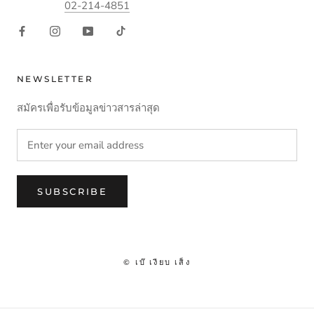
02-214-4851
NEWSLETTER
สมัครเพื่อรับข้อมูลข่าวสารล่าสุด
SUBSCRIBE
© เบ๊ เงียบ เส็ง