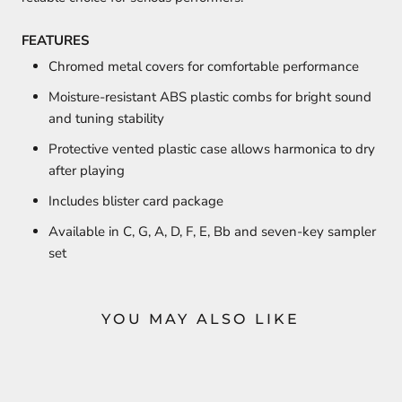
FEATURES
Chromed metal covers for comfortable performance
Moisture-resistant ABS plastic combs for bright sound
and tuning stability
Protective vented plastic case allows harmonica to dry
after playing
Includes blister card package
Available in C, G, A, D, F, E, Bb and seven-key sampler
set
YOU MAY ALSO LIKE