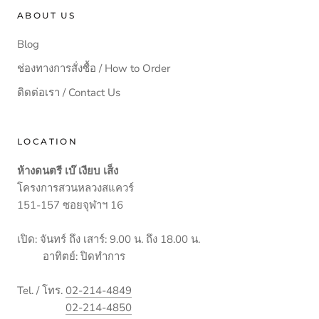
ABOUT US
Blog
ช่องทางการสั่งซื้อ / How to Order
ติดต่อเรา / Contact Us
LOCATION
ห้างดนตรี เบ๊ เงียบ เส็ง
โครงการสวนหลวงสแควร์
151-157 ซอยจุฬาฯ 16
เปิด: จันทร์ ถึง เสาร์: 9.00 น. ถึง 18.00 น.
อาทิตย์: ปิดทำการ
Tel. / โทร.
02-214-4849
02-214-4850