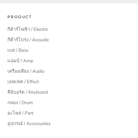
PRODUCT
กีต้าร์ไฟฟ้า / Electric
กีต้าร์โปร่ง / Acoustic
เบส / Bass
แอมป์ / Amp
เครื่องเสียง / Audio
เอฟเฟค / Effect
คีย์บอร์ด / Keyboard
กลอง / Drum
อะไหล่ / Part
อุปกรณ์ / Accessories