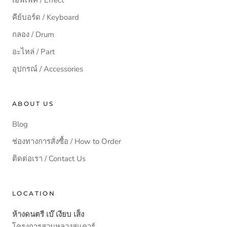
คีย์บอร์ด / Keyboard
กลอง / Drum
อะไหล่ / Part
อุปกรณ์ / Accessories
ABOUT US
Blog
ช่องทางการสั่งซื้อ / How to Order
ติดต่อเรา / Contact Us
LOCATION
ห้างดนตรี เบ๊ เงียบ เส็ง
โครงการสวนหลวงสแควร์