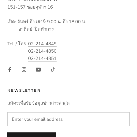
151-157 ซอยจุฬาฯ 16
เปิด: จันทร์ ถึง เสาร์: 9.00 น. ถึง 18.00 น.
อาทิตย์: ปิดทำการ
Tel. / โทร.
02-214-4849
02-214-4850
02-214-4851
NEWSLETTER
สมัครเพื่อรับข้อมูลข่าวสารล่าสุด