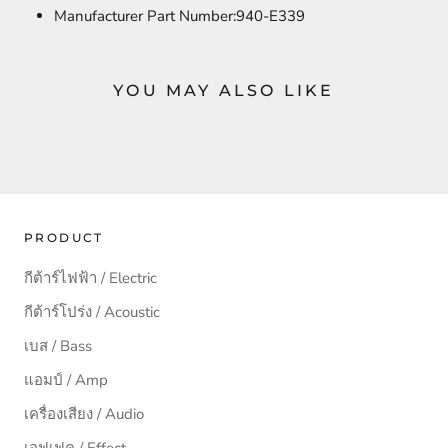
Manufacturer Part Number:
940-E339
YOU MAY ALSO LIKE
PRODUCT
กีต้าร์ไฟฟ้า / Electric
กีต้าร์โปร่ง / Acoustic
เบส / Bass
แอมป์ / Amp
เครื่องเสียง / Audio
เอฟเฟค / Effect