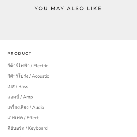
YOU MAY ALSO LIKE
PRODUCT
กีต้าร์ไฟฟ้า / Electric
กีต้าร์โปร่ง / Acoustic
เบส / Bass
แอมป์ / Amp
เครื่องเสียง / Audio
เอฟเฟค / Effect
คีย์บอร์ด / Keyboard