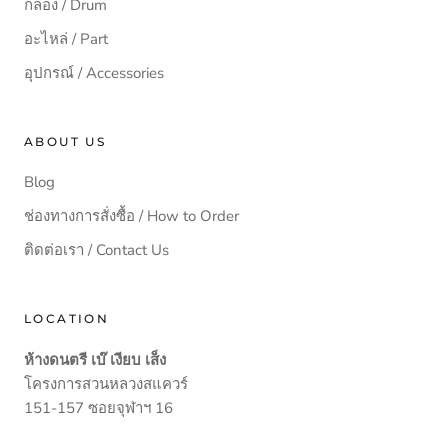
กลอง / Drum
อะไหล่ / Part
อุปกรณ์ / Accessories
ABOUT US
Blog
ช่องทางการสั่งซื้อ / How to Order
ติดต่อเรา / Contact Us
LOCATION
ห้างดนตรี เบ๊ เงียบ เส็ง
โครงการสวนหลวงสแควร์
151-157 ซอยจุฬาฯ 16