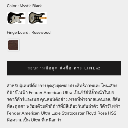
Color
Color
:
Mystic Black
Fingerboard
Fingerboard
:
Rosewood
สอบถามข้อมูล สั่งซื้อ ทาง LINE@
สำหรับผู้เล่นที่ต้องการจุดสูงสุดของประสิทธิภาพและโทนเสียง
กีต้าร์ไฟฟ้า Fender American Ultra เป็นซีรีย์ที่ล้ำหน้าในบร
รดากีต้าร์และเบส คุณสมบัติอย่างเฟรตที่ทำจากสแตนเลส, สีสัน
ที่สะดุดตา พร้อมด้วยหัวกีต้าร์ที่มีสีเดียวกันกับลำตัว กีต้าร์ไฟฟ้า
Fender American Ultra Luxe Stratocaster Floyd Rose HSS
คือความเป็น Ultra ที่เหนือกว่า