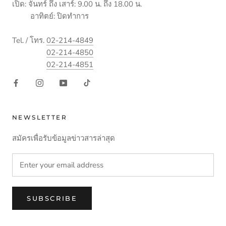
เปิด: จันทร์ ถึง เสาร์: 9.00 น. ถึง 18.00 น.
อาทิตย์: ปิดทำการ
Tel. / โทร.
02-214-4849
02-214-4850
02-214-4851
NEWSLETTER
สมัครเพื่อรับข้อมูลข่าวสารล่าสุด
SUBSCRIBE