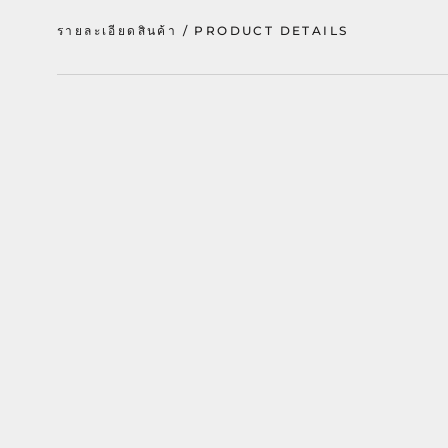
รายละเอียดสินค้า / PRODUCT DETAILS