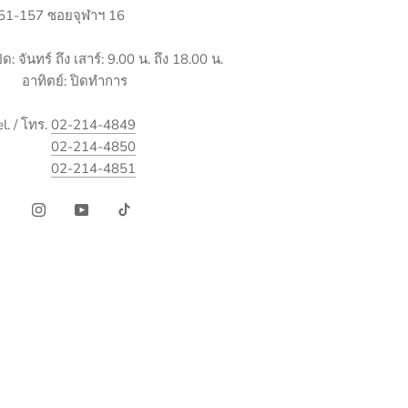
51-157 ซอยจุฬาฯ 16
ิด: จันทร์ ถึง เสาร์: 9.00 น. ถึง 18.00 น.
าทิตย์: ปิดทำการ
el. / โทร.
02-214-4849
02-214-4850
02-214-4851