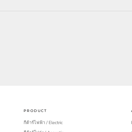
PRODUCT
กีต้าร์ไฟฟ้า / Electric