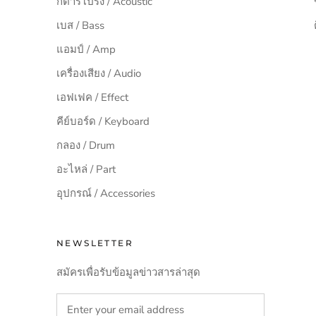
กีต้าร์โปร่ง / Acoustic
เบส / Bass
แอมป์ / Amp
เครื่องเสียง / Audio
เอฟเฟค / Effect
คีย์บอร์ด / Keyboard
กลอง / Drum
อะไหล่ / Part
อุปกรณ์ / Accessories
NEWSLETTER
สมัครเพื่อรับข้อมูลข่าวสารล่าสุด