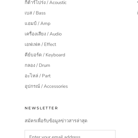
กีต้าร์โปร่ง / Acoustic
เบส / Bass
แอมป์ / Amp
เครื่องเสียง / Audio
เอฟเฟค / Effect
คีย์บอร์ด / Keyboard
กลอง / Drum
อะไหล่ / Part
อุปกรณ์ / Accessories
NEWSLETTER
สมัครเพื่อรับข้อมูลข่าวสารล่าสุด