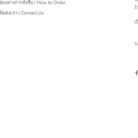
ช่องทางการสั่งซื้อ / How to Order
1
ติดต่อเรา / Contact Us
เป
อ
T