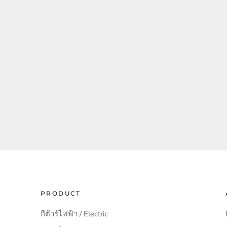
PRODUCT
กีต้าร์ไฟฟ้า / Electric