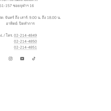
51-157 ซอยจุฬาฯ 16
ิด: จันทร์ ถึง เสาร์: 9.00 น. ถึง 18.00 น.
าทิตย์: ปิดทำการ
el. / โทร.
02-214-4849
02-214-4850
02-214-4851