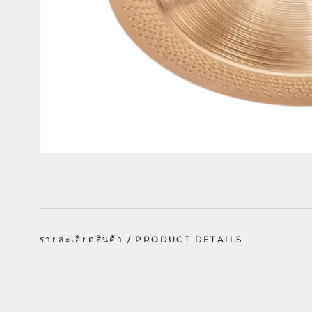
รายละเอียดสินค้า / PRODUCT DETAILS