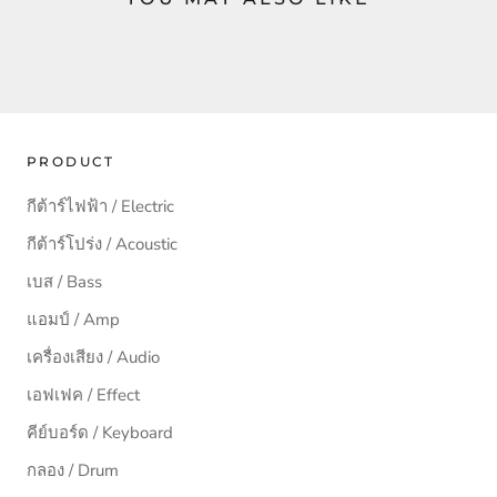
PRODUCT
กีต้าร์ไฟฟ้า / Electric
กีต้าร์โปร่ง / Acoustic
เบส / Bass
แอมป์ / Amp
เครื่องเสียง / Audio
เอฟเฟค / Effect
คีย์บอร์ด / Keyboard
กลอง / Drum