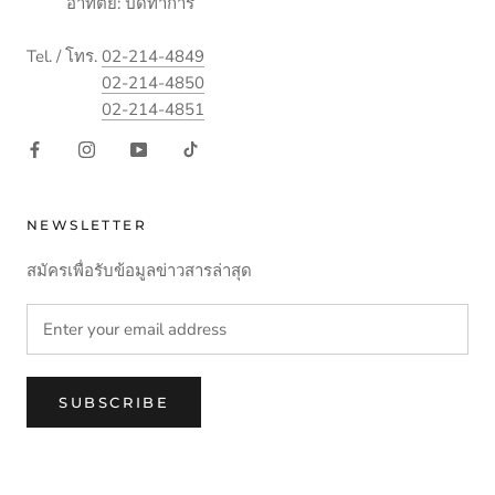
อาทิตย์: ปิดทำการ
Tel. / โทร.
02-214-4849
02-214-4850
02-214-4851
NEWSLETTER
สมัครเพื่อรับข้อมูลข่าวสารล่าสุด
SUBSCRIBE