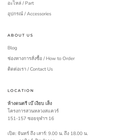
อะไหล่ / Part
อุปกรณ์ / Accessories
ABOUT US
Blog
ช่องทางการสั่งซื้อ / How to Order
ติดต่อเรา / Contact Us
LOCATION
ห้างดนตรี เบ๊ เงียบ เส็ง
โครงการสวนหลวงสแควร์
151-157 ซอยจุฬาฯ 16
เปิด: จันทร์ ถึง เสาร์: 9.00 น. ถึง 18.00 น.